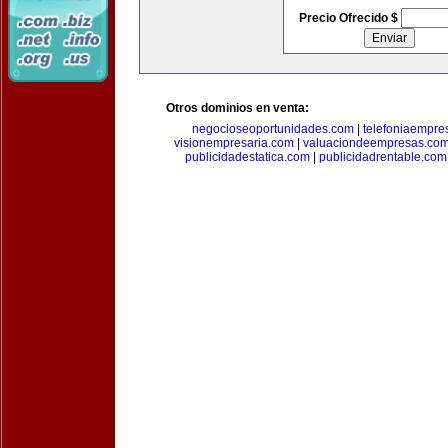
Precio Ofrecido $
Otros dominios en venta:
negocioseoportunidades.com
|
telefoniaempre
visionempresaria.com
|
valuaciondeempresas.co
publicidadestatica.com
|
publicidadrentable.com