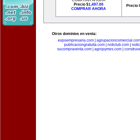
COMPRAR AHORA
Precio $
1,497.00
Precio 
COMPRAR AHORA
Otros dominios en venta:
expoempresaria.com
|
agrupacioncomercial.co
publicaciongratuita.com
|
noticlub.com
|
noti
sucompraventa.com
|
agropymes.com
|
construv