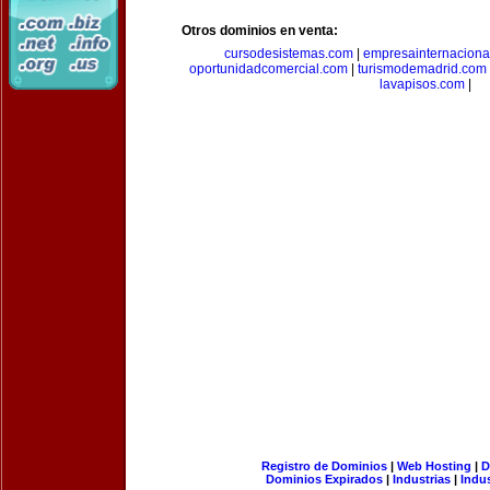
Otros dominios en venta:
cursodesistemas.com
|
empresainternaciona
oportunidadcomercial.com
|
turismodemadrid.com
lavapisos.com
|
Registro de Dominios
|
Web Hosting
|
D
Dominios Expirados
|
Industrias
|
Indu