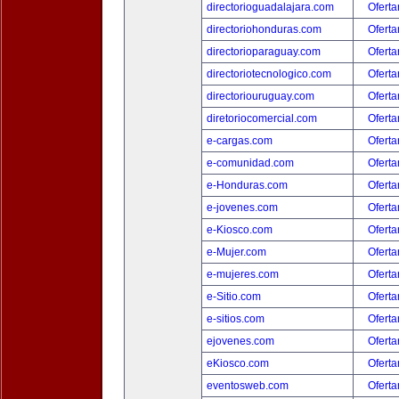
directorioguadalajara.com
Oferta
directoriohonduras.com
Oferta
directorioparaguay.com
Oferta
directoriotecnologico.com
Oferta
directoriouruguay.com
Oferta
diretoriocomercial.com
Oferta
e-cargas.com
Oferta
e-comunidad.com
Oferta
e-Honduras.com
Oferta
e-jovenes.com
Oferta
e-Kiosco.com
Oferta
e-Mujer.com
Oferta
e-mujeres.com
Oferta
e-Sitio.com
Oferta
e-sitios.com
Oferta
ejovenes.com
Oferta
eKiosco.com
Oferta
eventosweb.com
Oferta