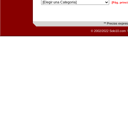
[Pág. princi
** Precios expre
© 2002/2022 Solo10.com