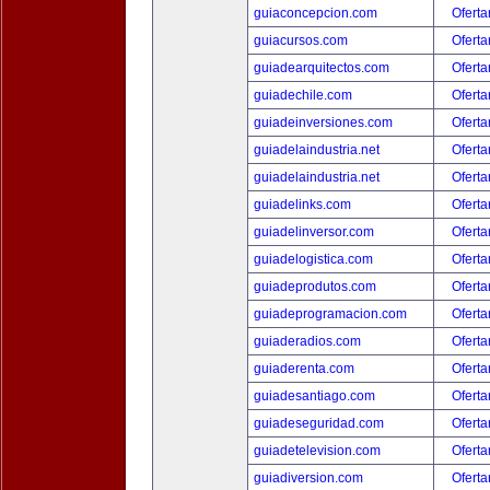
guiaconcepcion.com
Oferta
guiacursos.com
Oferta
guiadearquitectos.com
Oferta
guiadechile.com
Oferta
guiadeinversiones.com
Oferta
guiadelaindustria.net
Oferta
guiadelaindustria.net
Oferta
guiadelinks.com
Oferta
guiadelinversor.com
Oferta
guiadelogistica.com
Oferta
guiadeprodutos.com
Oferta
guiadeprogramacion.com
Oferta
guiaderadios.com
Oferta
guiaderenta.com
Oferta
guiadesantiago.com
Oferta
guiadeseguridad.com
Oferta
guiadetelevision.com
Oferta
guiadiversion.com
Oferta